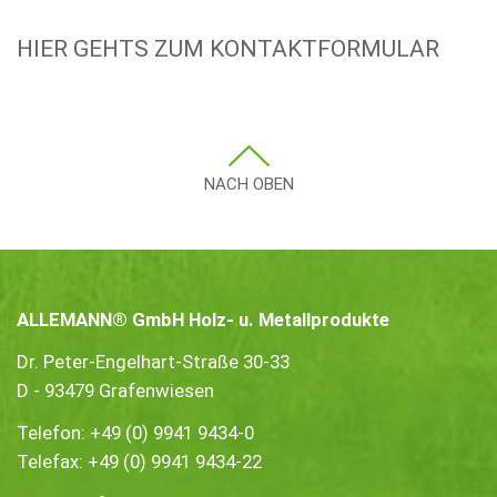
HIER GEHTS ZUM KONTAKTFORMULAR
NACH OBEN
ALLEMANN® GmbH Holz- u. Metallprodukte
Dr. Peter-Engelhart-Straße 30-33
D - 93479 Grafenwiesen
Telefon:
+49 (0) 9941 9434-0
Telefax: +49 (0) 9941 9434-22