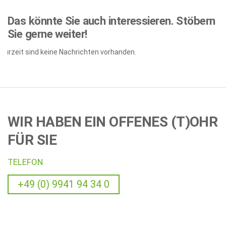
Das könnte Sie auch interessieren.
Stöbern
Sie gerne weiter!
Zurzeit sind keine Nachrichten vorhanden.
WIR HABEN EIN OFFENES (T)OHR
FÜR SIE
TELEFON
+49 (0) 9941 94 34 0