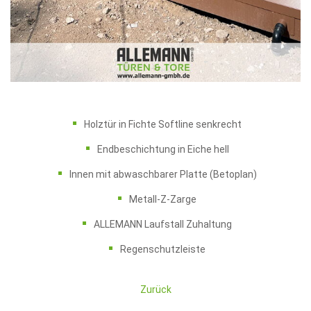
Holztür in Fichte Softline senkrecht
Endbeschichtung in Eiche hell
Innen mit abwaschbarer Platte (Betoplan)
Metall-Z-Zarge
ALLEMANN Laufstall Zuhaltung
Regenschutzleiste
Zurück