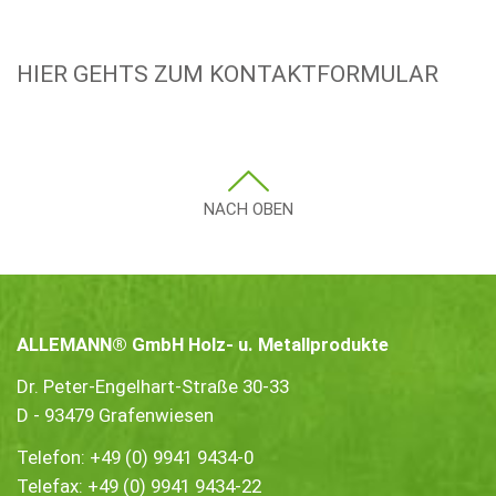
HIER GEHTS ZUM KONTAKTFORMULAR
NACH OBEN
ALLEMANN® GmbH Holz- u. Metallprodukte
Dr. Peter-Engelhart-Straße 30-33
D - 93479 Grafenwiesen
Telefon:
+49 (0) 9941 9434-0
Telefax: +49 (0) 9941 9434-22