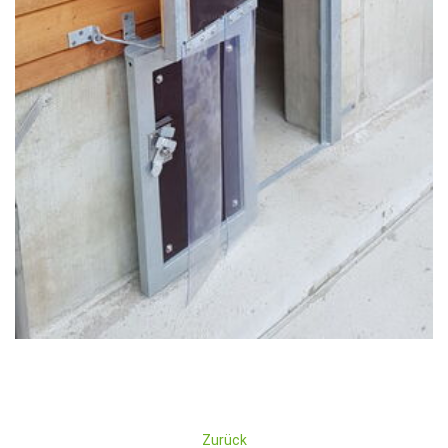
Zurück