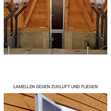
LAMELLEN GEGEN ZUGLUFT UND FLIEGEN