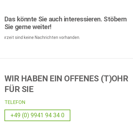
Das könnte Sie auch interessieren.
Stöbern
Sie gerne weiter!
Zurzeit sind keine Nachrichten vorhanden.
WIR HABEN EIN OFFENES (T)OHR
FÜR SIE
TELEFON
+49 (0) 9941 94 34 0