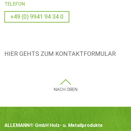
TELEFON
+49 (0) 9941 94 34 0
HIER GEHTS ZUM KONTAKTFORMULAR
NACH OBEN
ALLEMANN® GmbH Holz- u. Metallprodukte