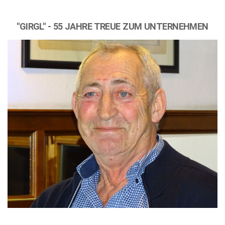
"GIRGL" - 55 JAHRE TREUE ZUM UNTERNEHMEN