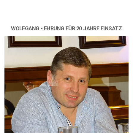
WOLFGANG - EHRUNG FÜR 20 JAHRE EINSATZ