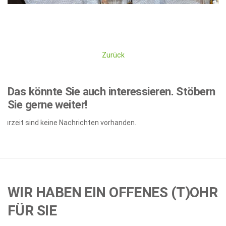
Zurück
Das könnte Sie auch interessieren.
Stöbern
Sie gerne weiter!
Zurzeit sind keine Nachrichten vorhanden.
WIR HABEN EIN OFFENES (T)OHR
FÜR SIE