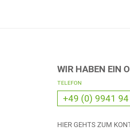
WIR HABEN EIN O
TELEFON
+49 (0) 9941 94
HIER GEHTS ZUM KO