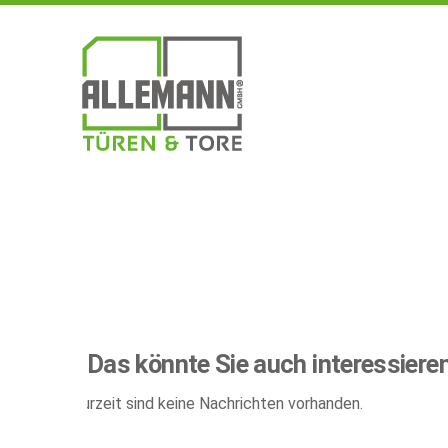
Das könnte Sie auch interessiere
Zurzeit sind keine Nachrichten vorhanden.