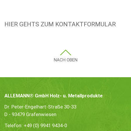
HIER GEHTS ZUM KONTAKTFORMULAR
NACH OBEN
ALLEMANN® GmbH Holz- u. Metallprodukte
Dr. Peter-Engelhart-Straße 30-33
D - 93479 Grafenwiesen
Telefon:
+49 (0) 9941 9434-0