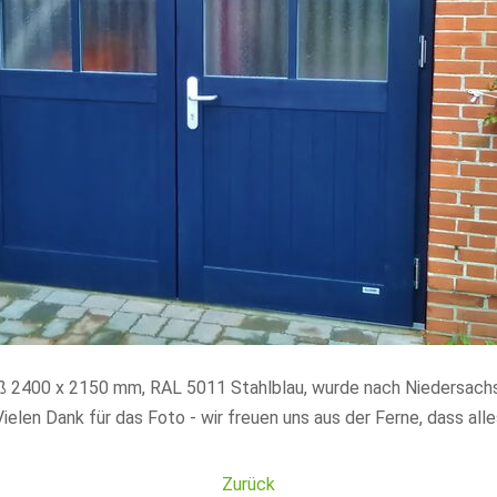
ß 2400 x 2150 mm, RAL 5011 Stahlblau, wurde nach Niedersachs
ielen Dank für das Foto - wir freuen uns aus der Ferne, dass all
Zurück