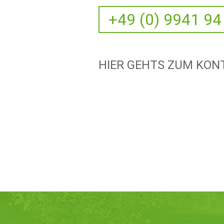
+49 (0) 9941 94
HIER GEHTS ZUM KO