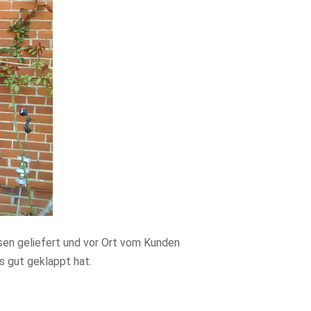
en geliefert und vor Ort vom Kunden
es gut geklappt hat.