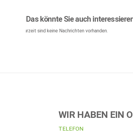
Das könnte Sie auch interessiere
Zurzeit sind keine Nachrichten vorhanden.
WIR HABEN EIN O
TELEFON