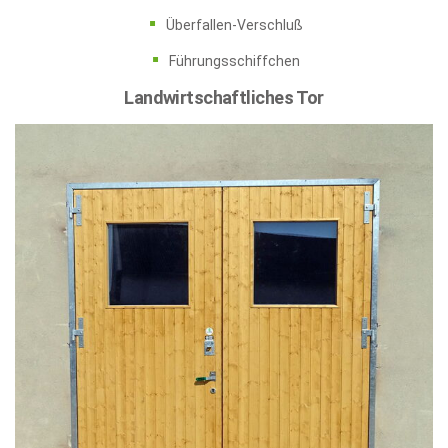
Überfallen-Verschluß
Führungsschiffchen
Landwirtschaftliches Tor