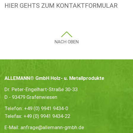
HIER GEHTS ZUM KONTAKTFORMULAR
NACH OBEN
ALLEMANN® GmbH Holz- u. Metallprodukte
Dr. Peter-Engelhart-Straße 30-33
D - 93479 Grafenwiesen
Telefon:
+49 (0) 9941 9434-0
Telefax: +49 (0) 9941 9434-22
E-Mail:
anfrage@allemann-gmbh.de