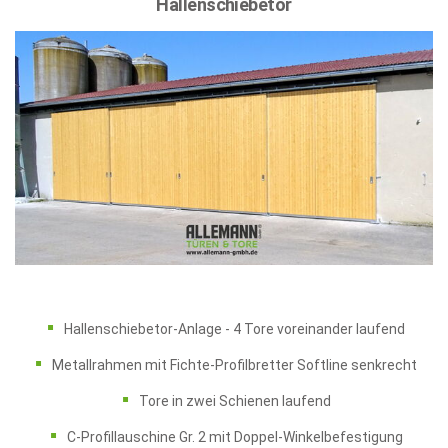
Hallenschiebetor
Hallenschiebetor-Anlage - 4 Tore voreinander laufend
Metallrahmen mit Fichte-Profilbretter Softline senkrecht
Tore in zwei Schienen laufend
C-Profillauschine Gr. 2 mit Doppel-Winkelbefestigung