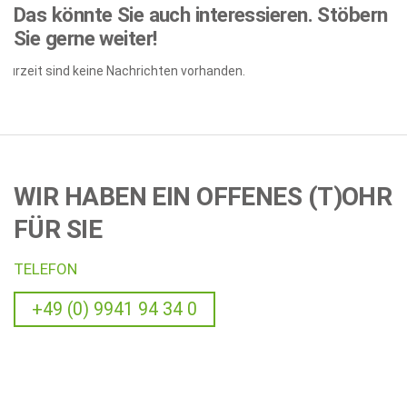
Das könnte Sie auch interessieren.
Stöbern
Sie gerne weiter!
Zurzeit sind keine Nachrichten vorhanden.
WIR HABEN EIN OFFENES (T)OHR
FÜR SIE
TELEFON
+49 (0) 9941 94 34 0