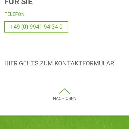
FÜR SIE
TELEFON
+49 (0) 9941 94 34 0
HIER GEHTS ZUM KONTAKTFORMULAR
NACH OBEN