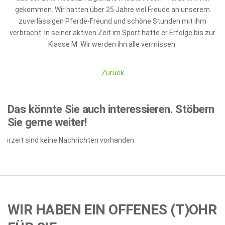
gekommen. Wir hatten über 25 Jahre viel Freude an unserem
zuverlässigen Pferde-Freund und schöne Stunden mit ihm
verbracht. In seiner aktiven Zeit im Sport hatte er Erfolge bis zur
Klasse M. Wir werden ihn alle vermissen.
Zurück
Das könnte Sie auch interessieren.
Stöbern
Sie gerne weiter!
Zurzeit sind keine Nachrichten vorhanden.
WIR HABEN EIN OFFENES (T)OHR