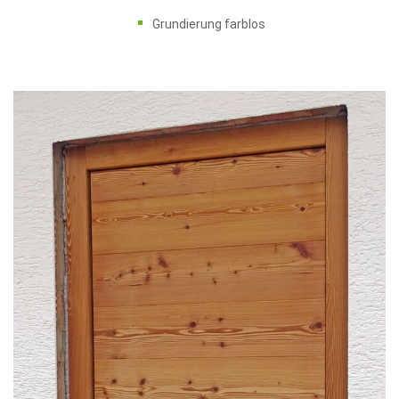
Grundierung farblos