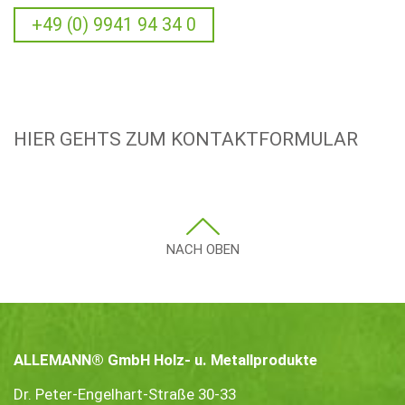
+49 (0) 9941 94 34 0
HIER GEHTS ZUM KONTAKTFORMULAR
NACH OBEN
ALLEMANN® GmbH Holz- u. Metallprodukte
Dr. Peter-Engelhart-Straße 30-33