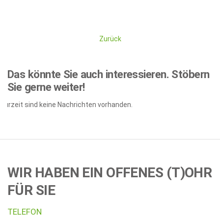
Zurück
Das könnte Sie auch interessieren.
Stöbern
Sie gerne weiter!
Zurzeit sind keine Nachrichten vorhanden.
WIR HABEN EIN OFFENES (T)OHR
FÜR SIE
TELEFON