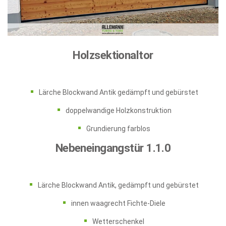
Holzsektionaltor
Lärche Blockwand Antik gedämpft und gebürstet
doppelwandige Holzkonstruktion
Grundierung farblos
Nebeneingangstür 1.1.0
Lärche Blockwand Antik, gedämpft und gebürstet
innen waagrecht Fichte-Diele
Wetterschenkel