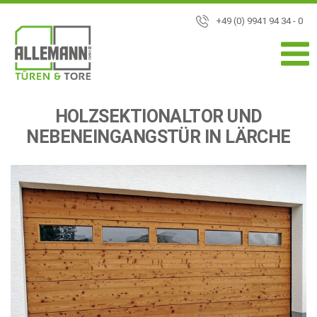
+49 (0) 9941 94 34 - 0
HOLZSEKTIONALTOR UND
NEBENEINGANGSTÜR IN LÄRCHE