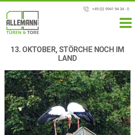
+49 (0) 9941 94 34 - 0
13. OKTOBER, STÖRCHE NOCH IM
LAND