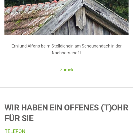
Erni und Alfons beim Stelldichein am Scheunendach in der
Nachbarschaft
Zurück
WIR HABEN EIN OFFENES (T)OHR
FÜR SIE
TELEFON