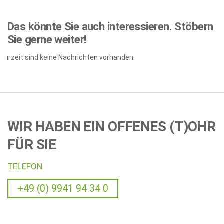
Das könnte Sie auch interessieren.
Stöbern
Sie gerne weiter!
Zurzeit sind keine Nachrichten vorhanden.
WIR HABEN EIN OFFENES (T)OHR
FÜR SIE
TELEFON
+49 (0) 9941 94 34 0