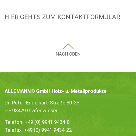
HIER GEHTS ZUM KONTAKTFORMULAR
NACH OBEN
ALLEMANN® GmbH Holz- u. Metallprodukte
Dr. Peter-Engelhart-Straße 30-33
D - 93479 Grafenwiesen
Telefon:
+49 (0) 9941 9434-0
Telefax: +49 (0) 9941 9434-22