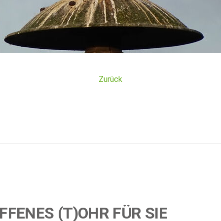
Zurück
FFENES (T)OHR FÜR SIE