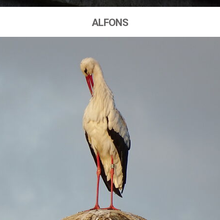
ALFONS