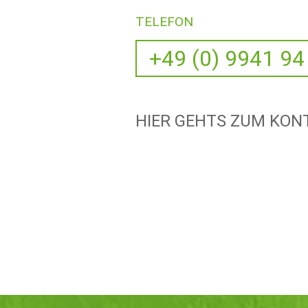
TELEFON
+49 (0) 9941 94
HIER GEHTS ZUM KO