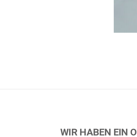
WIR HABEN EIN O