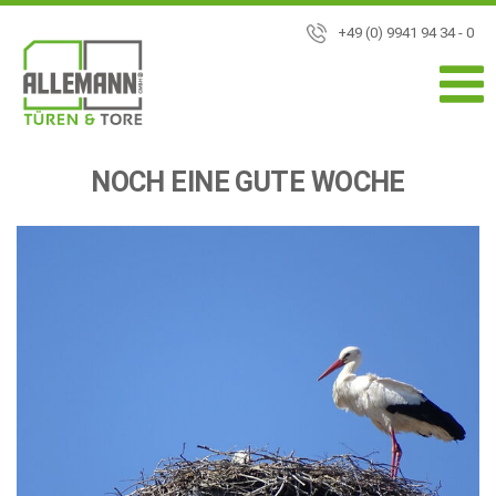
+49 (0) 9941 94 34 - 0
NOCH EINE GUTE WOCHE