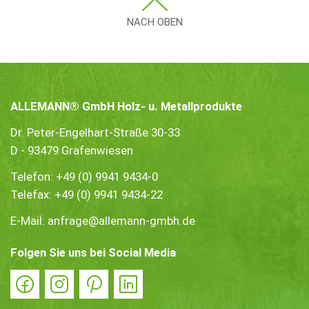
NACH OBEN
ALLEMANN® GmbH Holz- u. Metallprodukte
Dr. Peter-Engelhart-Straße 30-33
D - 93479 Grafenwiesen
Telefon:
+49 (0) 9941 9434-0
Telefax: +49 (0) 9941 9434-22
E-Mail:
anfrage@allemann-gmbh.de
Folgen Sie uns bei Social Media