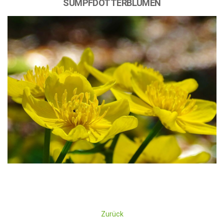
SUMPFDOTTERBLUMEN
Zurück