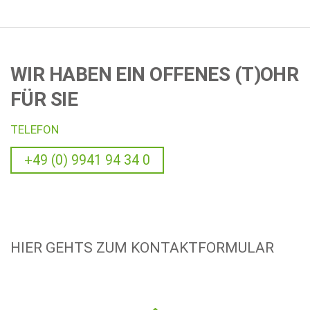
WIR HABEN EIN OFFENES (T)OHR
FÜR SIE
TELEFON
+49 (0) 9941 94 34 0
HIER GEHTS ZUM KONTAKTFORMULAR