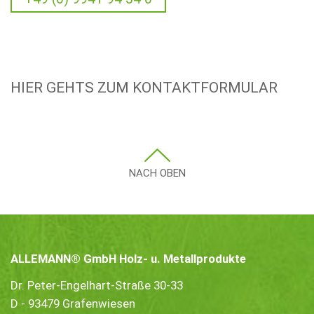
HIER GEHTS ZUM KONTAKTFORMULAR
NACH OBEN
ALLEMANN® GmbH Holz- u. Metallprodukte
Dr. Peter-Engelhart-Straße 30-33
D - 93479 Grafenwiesen