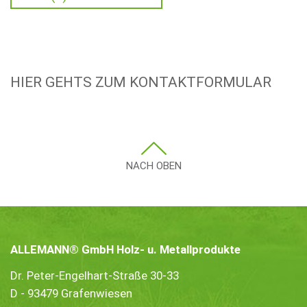
HIER GEHTS ZUM KONTAKTFORMULAR
NACH OBEN
ALLEMANN® GmbH Holz- u. Metallprodukte
Dr. Peter-Engelhart-Straße 30-33
D - 93479 Grafenwiesen