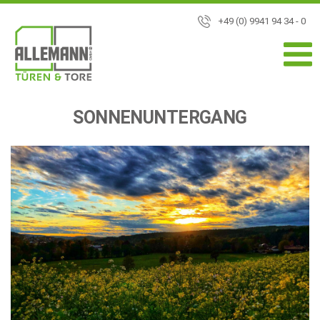
+49 (0) 9941 94 34 - 0
SONNENUNTERGANG