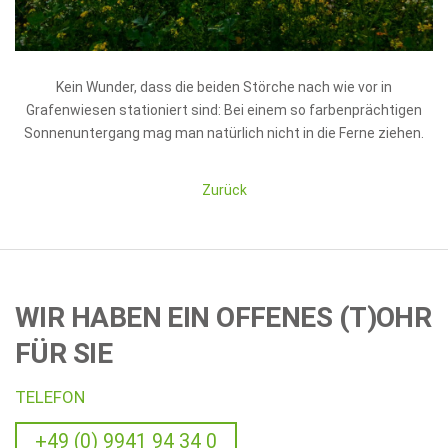
Kein Wunder, dass die beiden Störche nach wie vor in
Grafenwiesen stationiert sind: Bei einem so farbenprächtigen
Sonnenuntergang mag man natürlich nicht in die Ferne ziehen.
Zurück
WIR HABEN EIN OFFENES (T)OHR
FÜR SIE
TELEFON
+49 (0) 9941 94 34 0