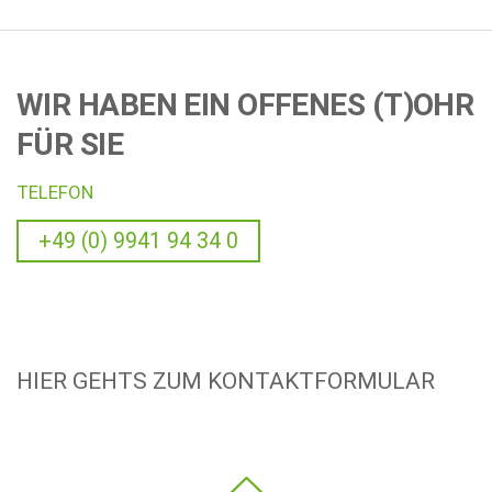
WIR HABEN EIN OFFENES (T)OHR
FÜR SIE
TELEFON
+49 (0) 9941 94 34 0
HIER GEHTS ZUM KONTAKTFORMULAR