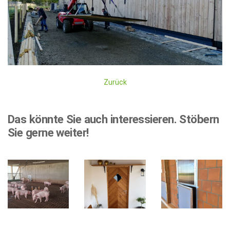
Zurück
Das könnte Sie auch interessieren.
Stöbern
Sie gerne weiter!