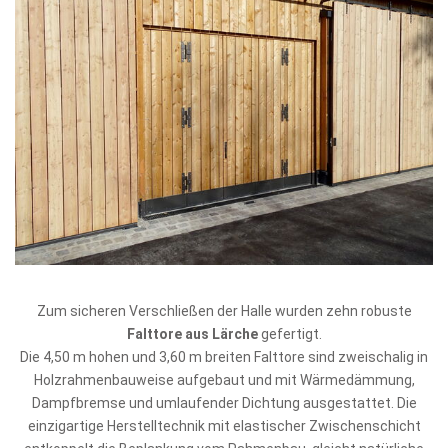
Zum sicheren Verschließen der Halle wurden zehn robuste
Falttore aus Lärche
gefertigt.
Die 4,50 m hohen und 3,60 m breiten Falttore sind zweischalig in
Holzrahmenbauweise aufgebaut und mit Wärmedämmung,
Dampfbremse und umlaufender Dichtung ausgestattet. Die
einzigartige Herstelltechnik mit elastischer Zwischen­schicht