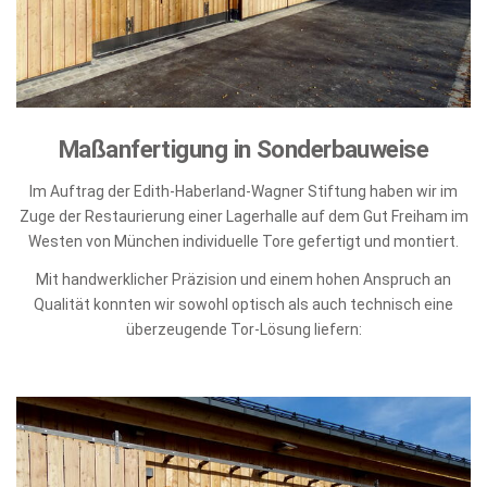
Maßanfertigung in Sonderbauweise
Im Auftrag der Edith-Haberland-Wagner Stiftung haben wir im
Zuge der Restaurierung einer Lagerhalle auf dem Gut Freiham im
Westen von München individuelle Tore gefertigt und montiert.
Mit handwerklicher Präzision und einem hohen Anspruch an
Qualität konnten wir sowohl optisch als auch technisch eine
überzeugende Tor-Lösung liefern: