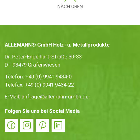
NACH OBEN
ALLEMANN® GmbH Holz- u. Metallprodukte
Dr. Peter-Engelhart-Straße 30-33
D - 93479 Grafenwiesen
Telefon:
+49 (0) 9941 9434-0
Telefax: +49 (0) 9941 9434-22
E-Mail:
anfrage@allemann-gmbh.de
Folgen Sie uns bei Social Media