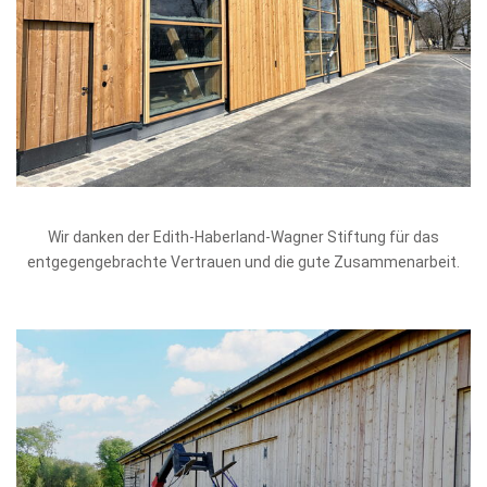
Wir danken der Edith-Haberland-Wagner Stiftung für das
entgegengebrachte Vertrauen und die gute Zusammenarbeit.