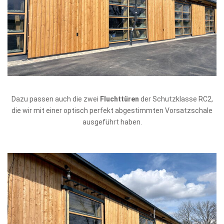
Dazu passen auch die zwei
Fluchttüren
der Schutzklasse RC2,
die wir mit einer optisch perfekt abgestimmten Vorsatzschale
ausgeführt haben.