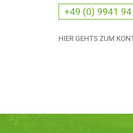
+49 (0) 9941 94
HIER GEHTS ZUM KO