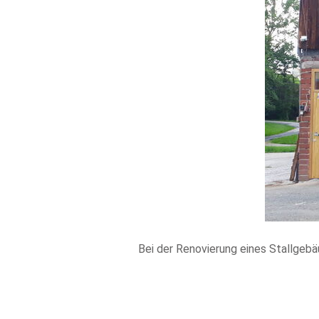
Bei der Renovierung eines Stallgebä