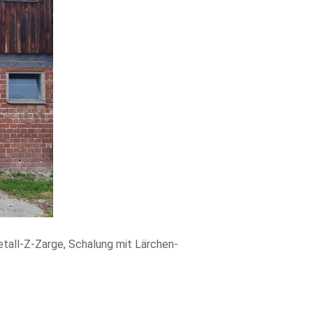
etall-Z-Zarge, Schalung mit Lärchen-