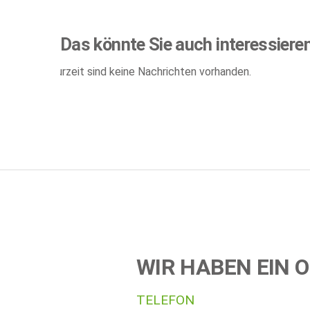
Das könnte Sie auch interessiere
Zurzeit sind keine Nachrichten vorhanden.
WIR HABEN EIN O
TELEFON