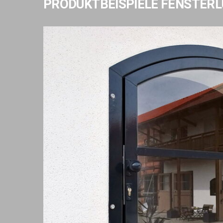
PRODUKTBEISPIELE FENSTERL