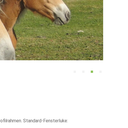
ofilrahmen. Standard-Fensterluke: