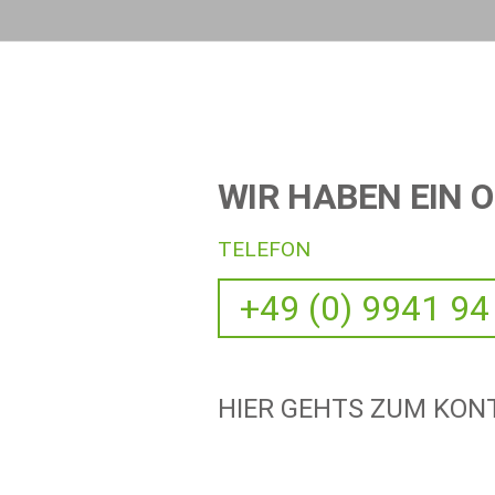
WIR HABEN EIN O
TELEFON
+49 (0) 9941 94
HIER GEHTS ZUM KO