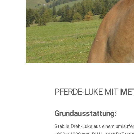
PFERDE-LUKE MIT
ME
Grundausstattung:
Stabile Dreh-Luke aus einem umlaufen