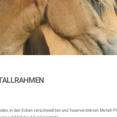
TALLRAHMEN
den, in den Ecken verschweißten und feuerverzinkten Metall-Pr