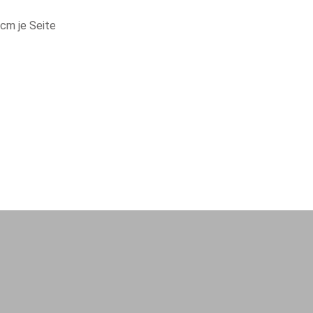
 cm je Seite