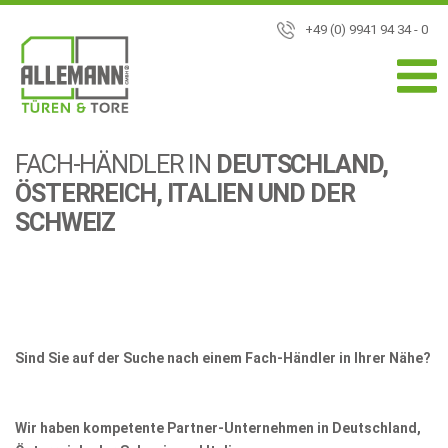
+49 (0) 9941 94 34 - 0
FACH-HÄNDLER IN
DEUTSCHLAND,
ÖSTERREICH, ITALIEN UND DER
SCHWEIZ
Sind Sie auf der Suche nach einem Fach-Händler in Ihrer Nähe?
Wir haben kompetente Partner-Unternehmen in Deutschland,